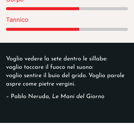
Tannico
Voglio vedere la sete dentro le sillabe:
voglio toccare il fuoco nel suono:
voglio sentire il buio del grido. Voglio parole
aspre come pietre vergini.
– Pablo Neruda,
Le Mani del Giorno