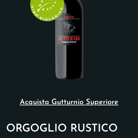
Acquista Gutturnio Superiore
ORGOGLIO RUSTICO