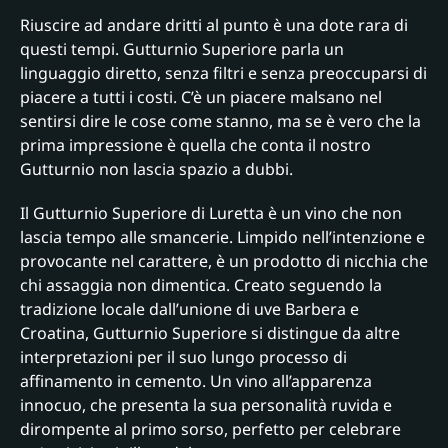
Riuscire ad andare dritti al punto è una dote rara di
questi tempi. Gutturnio Superiore parla un
linguaggio diretto, senza filtri e senza preoccuparsi di
piacere a tutti i costi. C’è un piacere malsano nel
sentirsi dire le cose come stanno, ma se è vero che la
prima impressione è quella che conta il nostro
Gutturnio non lascia spazio a dubbi.
Il Gutturnio Superiore di Luretta è un vino che non
lascia tempo alle smancerie. Limpido nell’intenzione e
provocante nel carattere, è un prodotto di nicchia che
chi assaggia non dimentica. Creato seguendo la
tradizione locale dall’unione di uve Barbera e
Croatina, Gutturnio Superiore si distingue da altre
interpretazioni per il suo lungo processo di
affinamento in cemento. Un vino all’apparenza
innocuo, che presenta la sua personalità ruvida e
dirompente al primo sorso, perfetto per celebrare