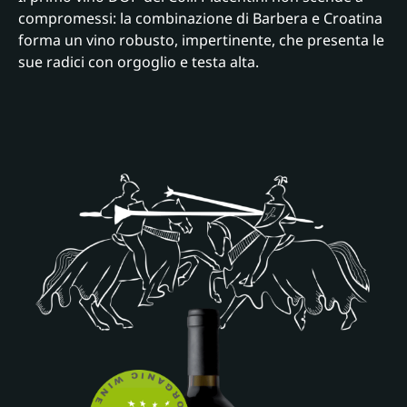
compromessi: la combinazione di Barbera e Croatina
forma un vino robusto, impertinente, che presenta le
sue radici con orgoglio e testa alta.