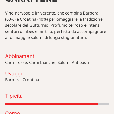
Vino nervoso e irriverente, che combina Barbera
(60%) e Croatina (40%) per omaggiare la tradizione
secolare del Gutturnio. Profumo terroso e intensi
sentori di ribes e mirtillo, perfetto da accompagnare
a formaggi e salumi di lunga stagionatura.
Abbinamenti
Carni rosse, Carni bianche, Salumi-Antipasti
Uvaggi
Barbera, Croatina
Tipicità
Corpo