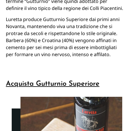
termine “Gutturnio” viene quindi adottato per
definire il vino tipico della regione dei Colli Piacentini.
Luretta produce Gutturnio Superiore dai primi anni
Novanta, mantenendo viva una tradizione che si
protrae da secoli e rispettandone lo stile originale.
Barbera (60%) e Croatina (40%) vengono affinati in
cemento per sei mesi prima di essere imbottigliati
per formare un vino nervoso, intenso e affilato.
Acquista Gutturnio Superiore