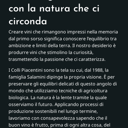
con la natura che ci
circonda
Creare vini che rimangono impressi nella memoria
dal primo sorso significa conoscere l’equilibrio tra
ambizione e limiti della terra. Il nostro desiderio è
produrre vini che stimolino la curiosità,
trasmettendo la passione che ci caratterizza.
I Colli Piacentini sono la tela su cui, dal 1988, la
famiglia Salamini dipinge la propria visione. È per
preservare gli equilibri delicati di questo angolo di
mondo che utilizziamo tecniche di agricoltura
biologica. La natura è la lente tramite la quale
osserviamo il futuro. Applicando processi di
produzione sostenibili nel lungo termine,
lavoriamo con consapevolezza sapendo che il
buon vino è frutto, prima di ogni altra cosa, del