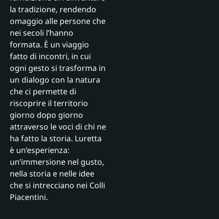
la tradizione, rendendo
omaggio alle persone che
nei secoli l’hanno
formata. È un viaggio
fatto di incontri, in cui
ogni gesto si trasforma in
un dialogo con la natura
che ci permette di
riscoprire il territorio
giorno dopo giorno
attraverso le voci di chi ne
ha fatto la storia. Luretta
è un’esperienza:
un’immersione nel gusto,
nella storia e nelle idee
che si intrecciano nei Colli
Piacentini.