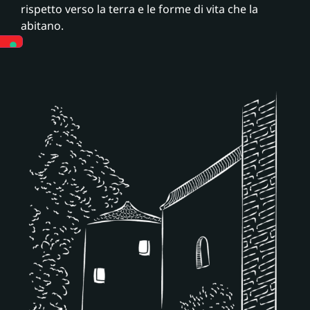
rispetto verso la terra e le forme di vita che la
abitano.