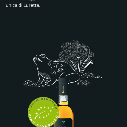
unica di Luretta.