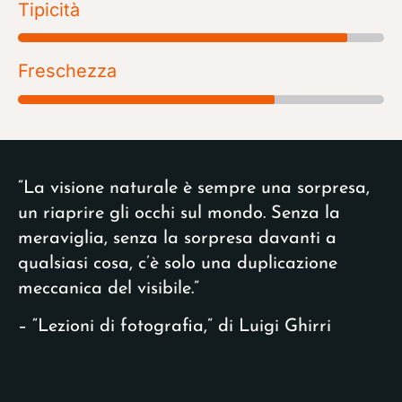
Tipicità
Freschezza
“La visione naturale è sempre una sorpresa,
un riaprire gli occhi sul mondo. Senza la
meraviglia, senza la sorpresa davanti a
qualsiasi cosa, c’è solo una duplicazione
meccanica del visibile.”
– “Lezioni di fotografia,” di Luigi Ghirri