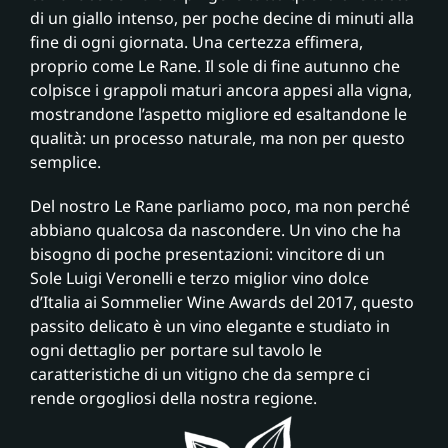
di un giallo intenso, per poche decine di minuti alla
fine di ogni giornata. Una certezza effimera,
proprio come Le Rane. Il sole di fine autunno che
colpisce i grappoli maturi ancora appesi alla vigna,
mostrandone l’aspetto migliore ed esaltandone le
qualità: un processo naturale, ma non per questo
semplice.
Del nostro Le Rane parliamo poco, ma non perché
abbiano qualcosa da nascondere. Un vino che ha
bisogno di poche presentazioni: vincitore di un
Sole Luigi Veronelli e terzo miglior vino dolce
d’Italia ai Sommelier Wine Awards del 2017, questo
passito delicato è un vino elegante e studiato in
ogni dettaglio per portare sul tavolo le
caratteristiche di un vitigno che da sempre ci
rende orgogliosi della nostra regione.