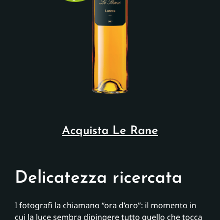
Acquista Le Rane
Delicatezza ricercata
I fotografi la chiamano “ora d’oro”: il momento in
cui la luce sembra dipingere tutto quello che tocca