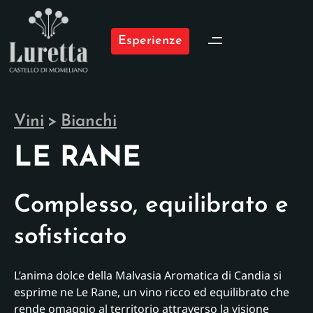
Esperienze
Vini
>
Bianchi
LE RANE
Complesso, equilibrato e
sofisticato
L’anima dolce della Malvasia Aromatica di Candia si
esprime ne Le Rane, un vino ricco ed equilibrato che
rende omaggio al territorio attraverso la visione