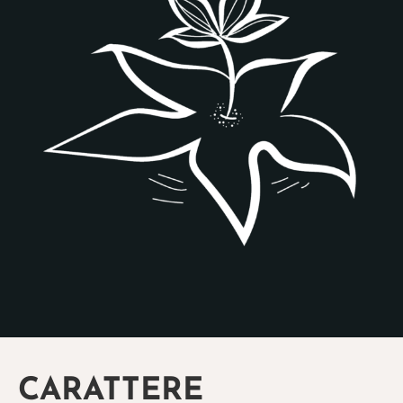
CARATTERE