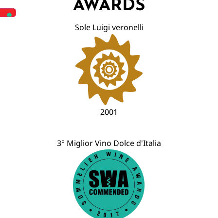
AWARDS
Sole Luigi veronelli
2001
3° Miglior Vino Dolce d'Italia