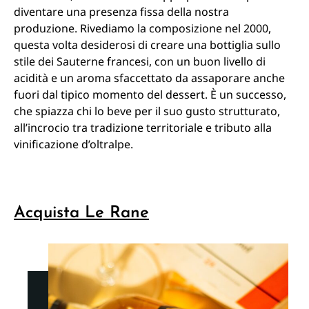
diventare una presenza fissa della nostra
produzione. Rivediamo la composizione nel 2000,
questa volta desiderosi di creare una bottiglia sullo
stile dei Sauterne francesi, con un buon livello di
acidità e un aroma sfaccettato da assaporare anche
fuori dal tipico momento del dessert. È un successo,
che spiazza chi lo beve per il suo gusto strutturato,
all’incrocio tra tradizione territoriale e tributo alla
vinificazione d’oltralpe.
Acquista Le Rane