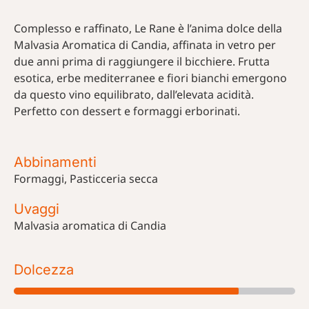
Complesso e raffinato, Le Rane è l’anima dolce della
Malvasia Aromatica di Candia, affinata in vetro per
due anni prima di raggiungere il bicchiere. Frutta
esotica, erbe mediterranee e fiori bianchi emergono
da questo vino equilibrato, dall’elevata acidità.
Perfetto con dessert e formaggi erborinati.
Abbinamenti
Formaggi, Pasticceria secca
Uvaggi
Malvasia aromatica di Candia
Dolcezza