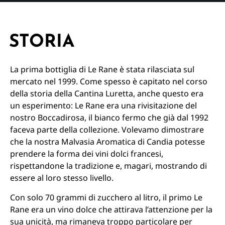
STORIA
La prima bottiglia di Le Rane è stata rilasciata sul
mercato nel 1999. Come spesso è capitato nel corso
della storia della Cantina Luretta, anche questo era
un esperimento: Le Rane era una rivisitazione del
nostro Boccadirosa, il bianco fermo che già dal 1992
faceva parte della collezione. Volevamo dimostrare
che la nostra Malvasia Aromatica di Candia potesse
prendere la forma dei vini dolci francesi,
rispettandone la tradizione e, magari, mostrando di
essere al loro stesso livello.
Con solo 70 grammi di zucchero al litro, il primo Le
Rane era un vino dolce che attirava l’attenzione per la
sua unicità, ma rimaneva troppo particolare per